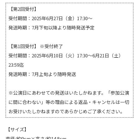
【第2回受付】
受付期間：2025年6月27日（金）17:30～
発送時期：7月下旬以降より随時発送予定
【第1回受付】 ※受付終了
受付期間：2025年6月10日（火）17:30～6月21日（土）
23:59迄
発送時期：7月上旬より随時発送
※公演日にあわせての発送はいたしかねます。「参加公演
に間に合わない」等の理由による返品・キャンセルは一切
お受けいたしかねますのであらかじめご了承ください。
【サイズ】
直径/約9cm×高さ/約14.8cm