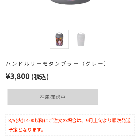
ハンドルサーモタンブラー（グレー）
¥3,800
(税込)
在庫確認中
8/5(火)14:00以降にご注文の場合は、9月上旬より順次発送
予定となります。