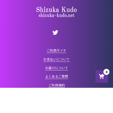
ご利用ガイド
お支払いについて
お届けについて
0
よくあるご質問
ご利用規約
プライバシーポリシー
特定商取引法に基づく表記